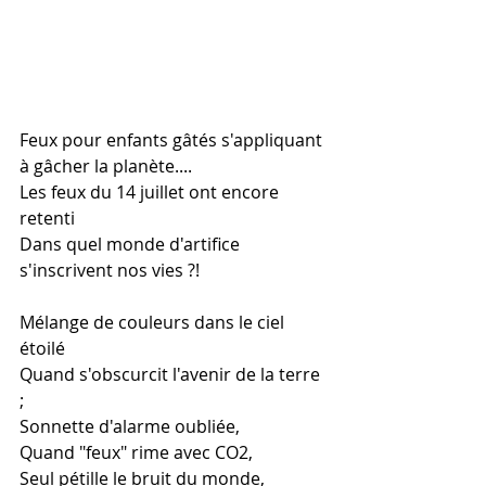
Feux pour enfants gâtés s'appliquant 
à gâcher la planète....
Les feux du 14 juillet ont encore 
retenti
Dans quel monde d'artifice 
s'inscrivent nos vies ?!
Mélange de couleurs dans le ciel 
étoilé
Quand s'obscurcit l'avenir de la terre 
;
Sonnette d'alarme oubliée,
Quand "feux" rime avec CO2,
Seul pétille le bruit du monde,