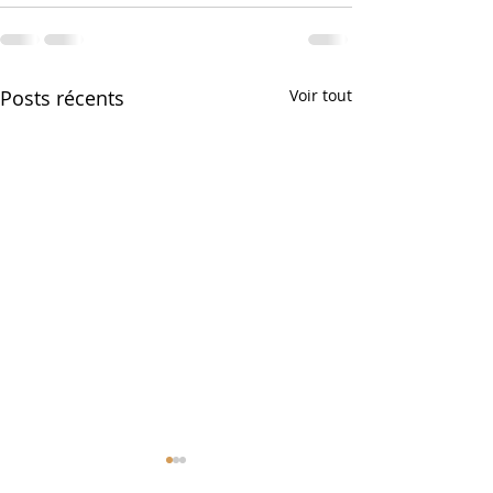
Posts récents
Voir tout