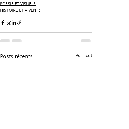
POESIE ET VISUELS
HISTOIRE ET A VENIR
Posts récents
Voir tout