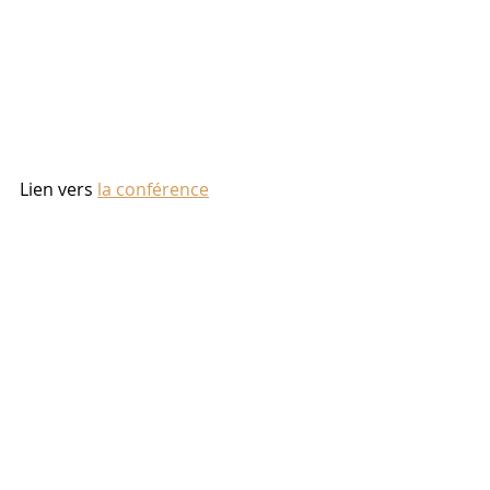
Lien vers 
la conférence