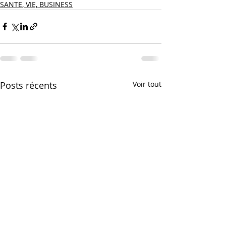
SANTE, VIE, BUSINESS
Posts récents
Voir tout