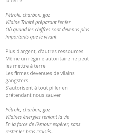
la terre
Pétrole, charbon, gaz 
Vilaine Trinité préparant l'enfer
Où quand les chiffres sont devenus plus 
importants que le vivant
Plus d'argent, d'autres ressources
Même un régime autoritaire ne peut 
les mettre à terre
Les firmes devenues de vilains 
gangsters
S'autorisent à tout piller en 
prétendant nous sauver
Pétrole, charbon, gaz
Vilaines énergies reniant la vie
En la force de l'Amour espérer, sans 
rester les bras croisés…