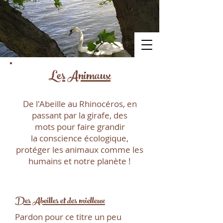
Les Animaux
De l'Abeille au Rhinocéros, en
passant par la girafe, des
mots
pour faire grandir
la conscience écologique,
protéger les animaux comme les
humains et notre planète !
Des Abeilles et des mielleux
Pardon pour ce titre un peu