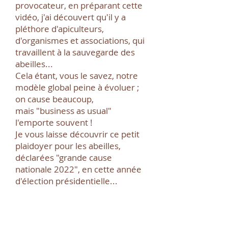
provocateur, en préparant cette
vidéo, j'ai découvert qu'il y a
pléthore d'apiculteurs,
d'orga
nismes et associations, qui
travaillent à la sauvegarde des
abeilles...
Cela étant, vous le savez, notre
modèle global peine à évoluer ;
on cause beaucoup,
mais "business as usual"
l'emporte souvent !
Je vous laisse découvrir ce petit
plaidoyer pour les abeilles,
déclarées "grande cause
nationale 2022", en cette année
d'élection présidentielle...