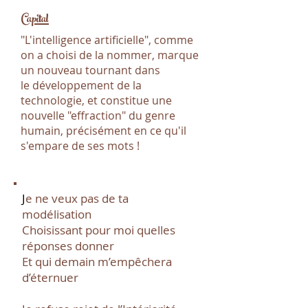
Capital
"L'intelligence artificielle", comme
on a choisi de la nommer, marque
un nouveau tournant dans
le développement de la
technologie, et constitue une
nouvelle "effraction" du genre
humain, précisément en ce qu'il
s'empare de ses mots !
J
e ne veux pas de ta
modélisation
Choisissant pour moi quelles
réponses donner
Et qui demain m’empêchera
d’éternuer