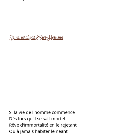
Je ne serai pas Sur-Homme
Si la vie de l'homme commence
Dès lors qu'il se sait mortel
Rêve d'immortalité en le rejetant
Ou à jamais habiter le néant