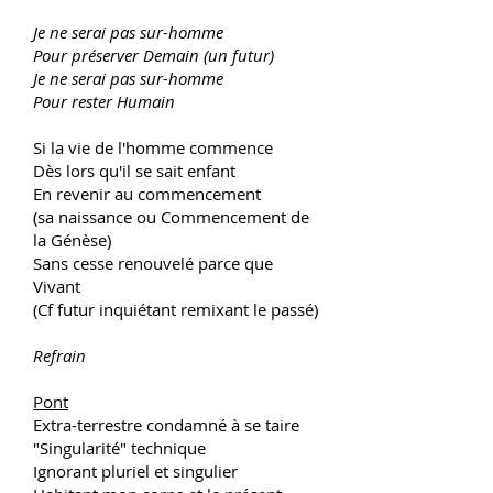
Je ne serai pas sur-homme
Pour préserver Demain (un futur)
Je ne serai pas sur-homme
Pour rester Humain
Si la vie de l'homme commence
Dès lors qu'il se sait enfant
En revenir au commencement
(sa naissance ou Commencement de
la Génèse)
Sans cesse renouvelé parce que
Vivant
(Cf futur inquiétant remixant le passé)
Refrain
Pont
Extra-terrestre condamné à se taire
"Singularité" technique
Ignorant pluriel et singulier