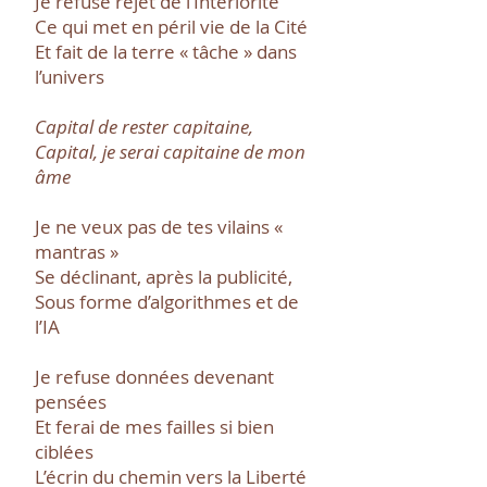
Je refuse rejet de l’Intériorité
Ce qui met en péril vie de la Cité
Et fait de la terre « tâche » dans
l’univers
Capital de rester capitaine,
Capital, je serai capitaine de mon
âme
Je ne veux pas de tes vilains «
mantras »
Se déclinant, après la publicité,
Sous forme d’algorithmes et de
l’IA
Je refuse données devenant
pensées
Et ferai de mes failles si bien
ciblées
L’écrin du chemin vers la Liberté