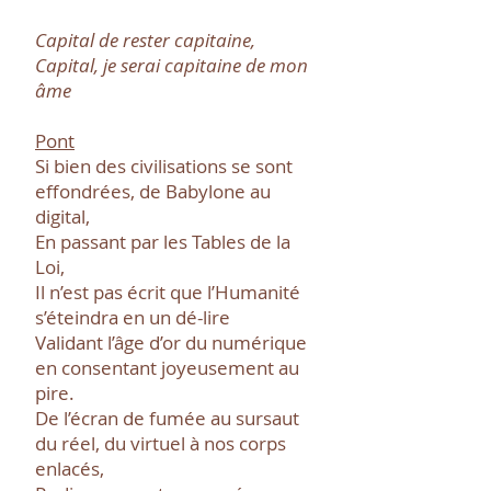
Capital de rester capitaine,
Capital, je serai capitaine de mon
âme
Pont
Si bien des civilisations se sont
effondrées, de Babylone au
digital,
En passant par les Tables de la
Loi,
Il n’est pas écrit que l’Humanité
s’éteindra en un dé-lire
Validant l’âge d’or du numérique
en consentant joyeusement au
pire.
De l’écran de fumée au sursaut
du réel, du virtuel à nos corps
enlacés,