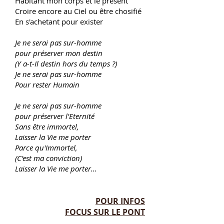
Habitant mon corps et le présent
Croire encore au Ciel ou être chosifié
En s'achetant pour exister
Je ne serai pas sur-homme
pour préserver mon destin
(Y a-t-Il destin hors du temps ?)
Je ne serai pas sur-homme
Pour rester Humain
Je ne serai pas sur-homme
pour préserver l'Eternité
Sans être immortel,
Laisser la Vie me porter
Parce qu'Immortel,
(C'est ma conviction)
Laisser la Vie me porter...
POUR INFOS
FOCUS SUR LE PONT