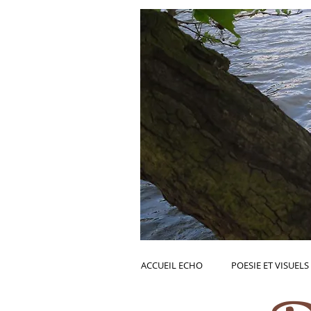
ACCUEIL ECHO
POESIE ET VISUELS