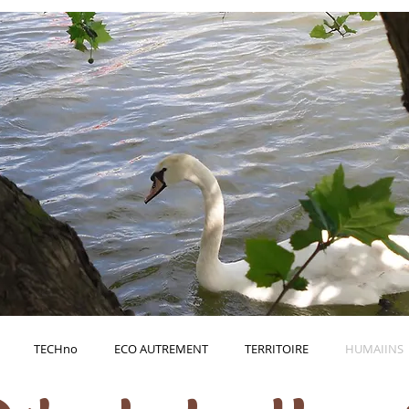
TECHno
ECO AUTREMENT
TERRITOIRE
HUMAIINS