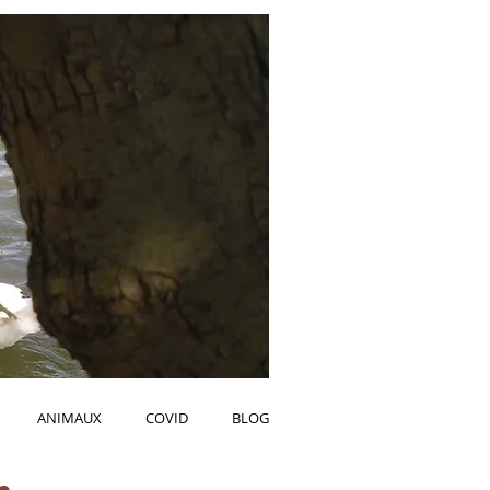
ANIMAUX
COVID
BLOG