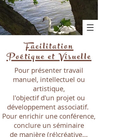
Facilitation
Poétique et Visuelle
Pour présenter travail
manuel, intellectuel ou
artistique,
l'objectif d'un projet ou
développement associatif.
Pour enrichir une conférence,
conclure un séminaire
de manière (ré)créative...