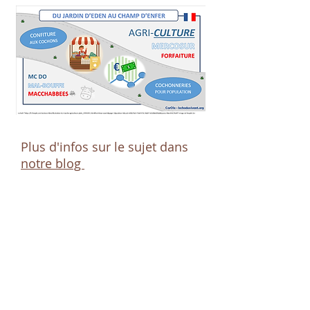
Plus d'infos sur le sujet dans
notre blog