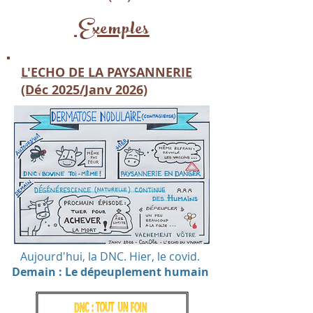
Exemples
L'ECHO DE LA PAYSANNERIE
(Déc 2025/Janv 2026)
Aujourd'hui, la DNC. Hier, le covid.
Demain : Le dépeuplement humain