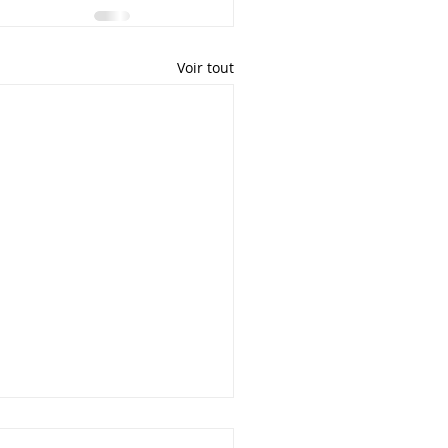
Voir tout