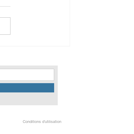
t est Médiation
Conditions d'utilisation