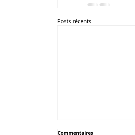
Posts récents
Commentaires