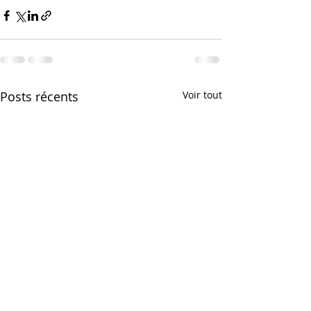
Posts récents
Voir tout