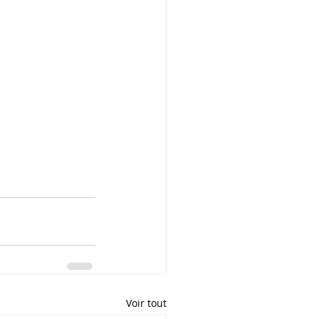
Voir tout