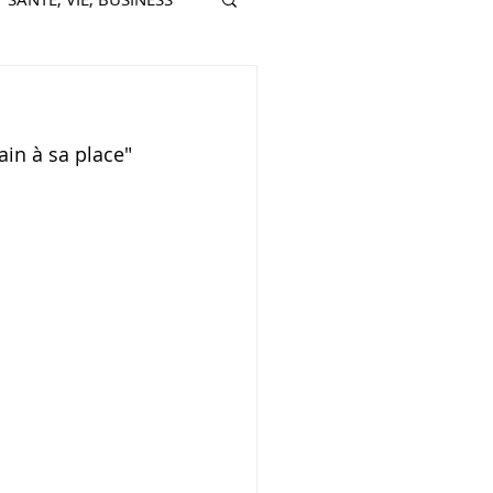
ain à sa place"