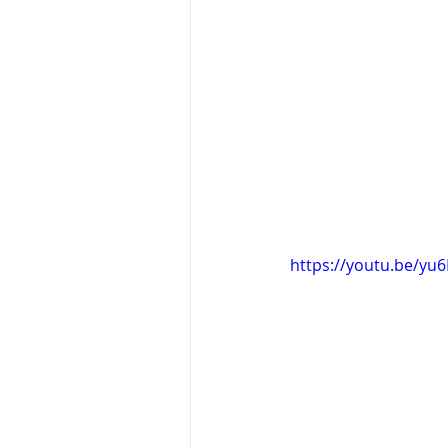
https://youtu.be/yu