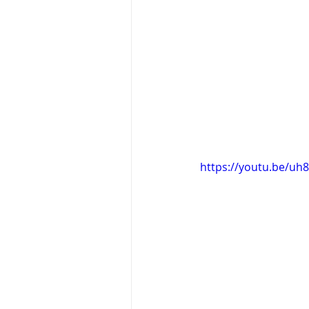
https://youtu.be/uh