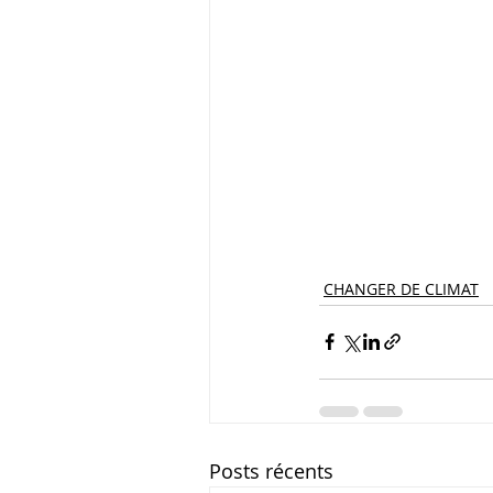
CHANGER DE CLIMAT
Posts récents