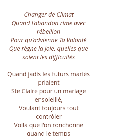
Changer de Climat
Quand l'abandon rime avec
rébellion
Pour qu'advienne Ta Volonté
Que règne la Joie, quelles que
soient les difficultés
Quand jadis les futurs mariés
priaient
Ste Claire pour un mariage
ensoleillé,
Voulant toujours tout
contrôler
Voilà que l'on ronchonne
quand le temps