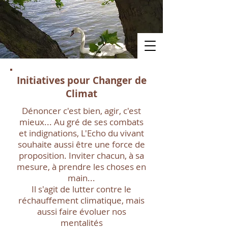
Initiatives pour Changer de
Climat
Dénoncer c'est bien, agir, c'est
mieux... Au gré de ses combats
et indignations, L'Echo du vivant
souhaite aussi être une force de
proposition. Inviter chacun, à sa
mesure, à prendre les choses en
main...
Il s'agit de lutter contre le
réchauffement climatique, mais
aussi faire évoluer nos
mentalités