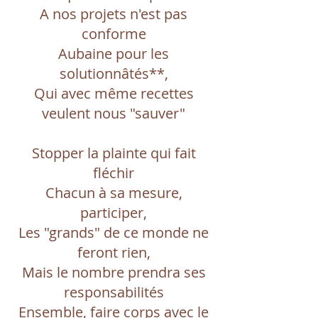
A nos projets n'est pas
conforme
Aubaine pour les
solutionnâtés**,
Qui avec même recettes
veulent nous "sauver"
Stopper la plainte qui fait
fléchir
Chacun à sa mesure,
participer,
Les "grands" de ce monde ne
feront rien,
Mais le nombre prendra ses
responsabilités
Ensemble, faire corps avec le