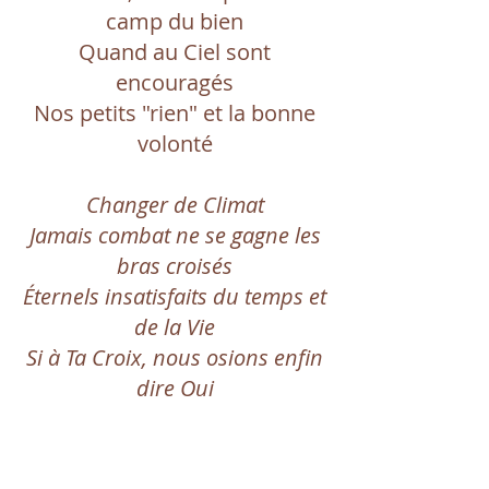
camp du bien
Quand au Ciel sont
encouragés
Nos petits "rien" et la bonne
volonté
Changer de Climat
Jamais combat ne se gagne les
bras croisés
Éternels insatisfaits du temps et
de la Vie
Si à Ta Croix, nous osions enfin
dire Oui