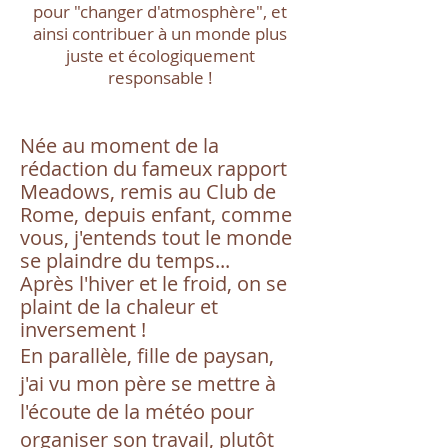
pour "changer d'atmosphère", et
ainsi contribuer à un monde plus
juste et écologiquement
responsable !
Née au moment de la
rédaction du fameux rapport
Meadows, remis au Club de
Rome, depuis enfant, comme
vous, j'entends tout le monde
se plaindre du temps...
Après l'hiver et le froid, on se
plaint de la chaleur et
inverse
ment !
En parallèle, fille de paysan,
j'ai vu mon père se mettre à
l'écoute de la météo pour
organiser son travail, plutôt