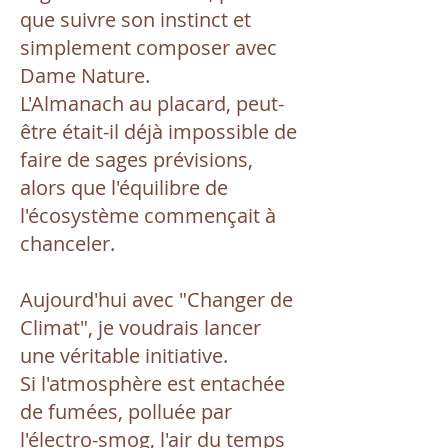
que suivre son instinct et
simplement composer avec
Dame Nature.
L'Almanach au placard, peut-
être était-il déjà impossible de
faire de sages prévisions,
alors que l'équilibre de
l'écosystème commençait à
chanceler.
Aujourd'hui avec "Changer de
Climat", je voudrais lancer
une véritable initiative.
Si l'atmosphère est entachée
de fumées, polluée par
l'électro-smog, l'air du temps