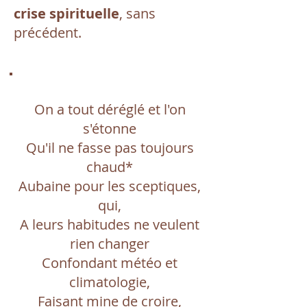
crise spirituelle
, sans
précédent.
On a tout déréglé et l'on
s'étonne
Qu'il ne fasse pas toujours
chaud*
Aubaine pour les sceptiques,
qui,
A leurs habitudes ne veulent
rien changer
Confondant météo et
climatologie,
Faisant mine de croire,