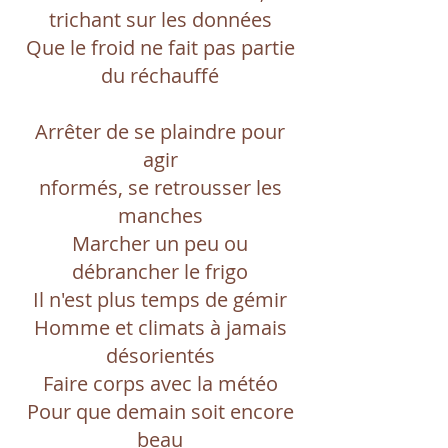
trichant sur les données
Que le froid ne fait pas partie
du réchauffé
Arrêter de se plaindre pour
agir
nformés, se retrousser les
manches
Marcher un peu ou
débrancher le frigo
Il n'est plus temps de gémir
Homme et climats à jamais
désorientés
Faire corps avec la météo
Pour que demain soit encore
beau