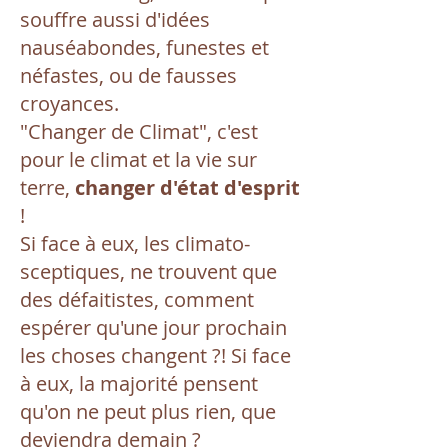
souffre aussi d'idées
nauséabondes, funestes et
néfastes, ou de fausses
croyances.
"Changer de Climat", c'est
pour le climat et la vie sur
terre,
changer d'état d'esprit
!
Si face à eux, les climato-
sceptiques, ne trouvent que
des défaitistes, comment
espérer qu'une jour prochain
les choses changent ?! Si face
à eux, la majorité pensent
qu'on ne peut plus rien, que
deviendra demain ?