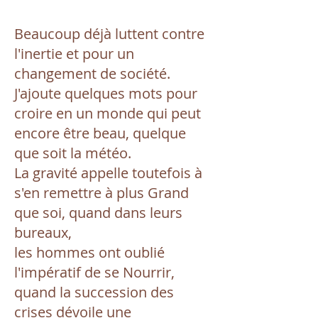
Beaucoup déjà luttent contre
l'inertie et pour un
changement de société.
J'ajoute quelques mots pour
croire en un monde qui peut
encore être beau, quelque
que soit la météo.
La gravité appelle toutefois à
s'en remettre à plus Grand
que soi, quand dans leurs
bureaux,
les hommes ont oublié
l'impératif de se Nourrir,
quand la succession des
crises dévoile une