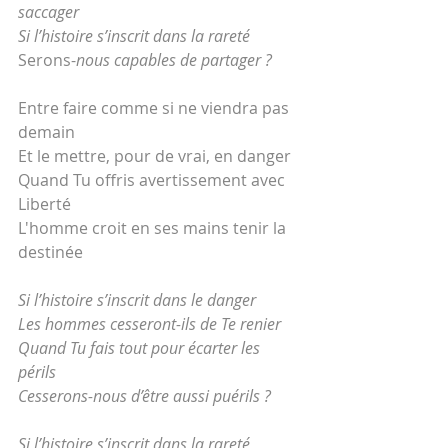
saccager
Si l’histoire s’inscrit dans la rareté 
Serons-
nous capables de partager ?
Entre faire comme si ne viendra pas 
demain 
Et le mettre, pour de vrai, en danger
Quand Tu offris avertissement avec 
Liberté 
L'homme croit en ses mains tenir la 
destinée  
Si l’histoire s’inscrit dans le danger
Les hommes cesseront-ils de Te renier
Quand Tu fais tout pour écarter les 
périls 
Cesserons-nous d’être aussi puérils ?
Si l’histoire s’inscrit dans la rareté