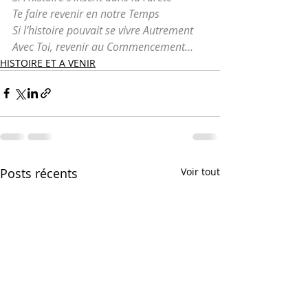
Te faire revenir en notre Temps
Si l’histoire pouvait se vivre Autrement
Avec Toi, revenir au Commencement… 
HISTOIRE ET A VENIR
Posts récents
Voir tout