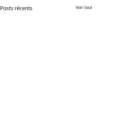
Posts récents
Voir tout
Commentaires